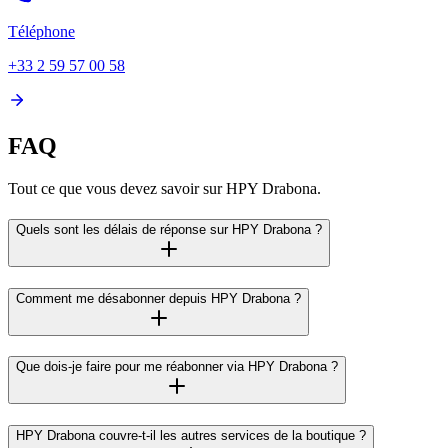
Téléphone
+33 2 59 57 00 58
FAQ
Tout ce que vous devez savoir sur HPY Drabona.
Quels sont les délais de réponse sur HPY Drabona ?
Comment me désabonner depuis HPY Drabona ?
Que dois-je faire pour me réabonner via HPY Drabona ?
HPY Drabona couvre-t-il les autres services de la boutique ?