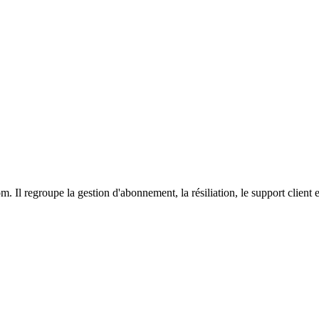
. Il regroupe la gestion d'abonnement, la résiliation, le support clien