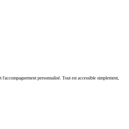
t et l'accompagnement personnalisé. Tout est accessible simplement,